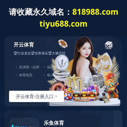
爱游戏体育
爱游戏体育
锐强体育为您提供单位健身房、企业健身房和私家健身房等多种健身房的解决方案，为
您提供舒华、乔山和艾力斯特等国内外优质品牌的健身器材优选选择。
当前位置：
网站爱游戏体育
>
爱游戏体育
> 正文
济南市体育局局长孔杰一行领导莅临锐强康
体商城进行指导调研工作
锐强体育
2021-04-30 09:55
4000
2021年4月28日下午，济南市体育局孔杰局长、王建军副局