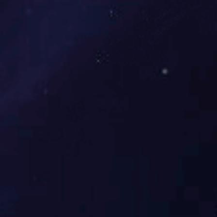
锐强体育王进华总经理在展示使用
木卫六
智能家庭
跑步机
孔杰局长表示，针对
全民健身
的百姓
健身房
，一定要结合15分
钟健身圈，真正从百姓的角度出发，做到全民健身的便捷性、智
能化，因地制宜、因人制宜的做好配套设施，简约而方便的配套
反而更适宜百姓健身。针对
校园体育
，动态变化的大数据能真实
地反映趋势和需求，但是更要注重生产制造，实体支撑性的制造
形势根本，在技术和科研方面要有核心竞争力和差异化，特别是
针对小学的校园体育，一定要考虑到孩子的天性活泼好动，产品
方面无论是材质还是细节都要考虑环保安全，让孩子们能科学安
全的健身。此外，还要结合当地的资源，真正把体育、文化、旅
游结合起来，做成具有当地特色的体育综合体和网红打卡地。