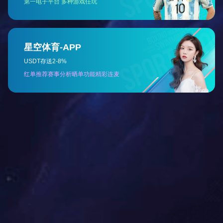
济南市体育局孔杰局长一行领导们体验使用舒华的力量器械