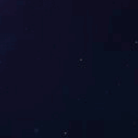
舒华立式商用爱游戏体育-爱游戏| 爱游戏官方网站 SH-B9100U(V10)LED版
用爱游戏体育-爱游戏| 爱游戏官方网站
舒华V10商用卧式爱游戏体育-爱游戏|
00U(V10)采用自发电，40段电磁控阻力系
网站 SH-B9100R(LED版)采用轴承6
统，9.3kg飞轮重量。
TPI），步幅曲柄长是170mm，如果
3.4英寸，具有水壶架和Ipad平板支架
功能，管座可纵向调整300mm和水平
m，张力旋钮采用电动调整，制作电磁
输系统多沟皮带J型8沟。