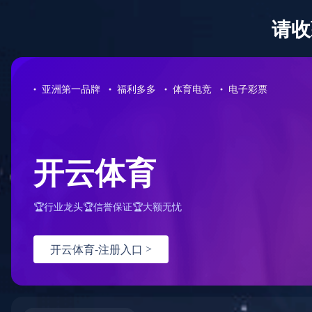
爱游戏体育
爱游戏体育
公司简介
爱游戏
体能训练是为提高运动员综合的专项竞技能力服
当前位置：
网站爱游戏体育
>
爱游戏体育-爱游戏| 爱游戏