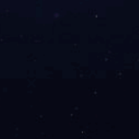
00A
舒华卧姿推胸训练器SH-G7801
炼心肺功能、
舒华卧姿推胸训练器SH-G7801训练功能：胸大肌
拟自由泳、
三角肌前束 肱三头肌​。
务
集团为您提供单位健身房、企业健身房和私家健身房等多种健
器材的解决方案，为您提供舒华、乔山和艾力斯特等国内外优
健身器材优选选择。