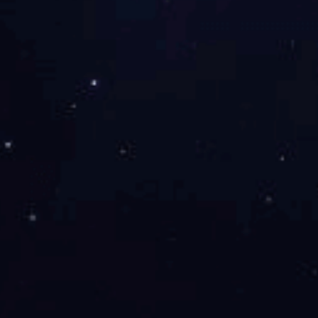
舒华风扇车SH-B9600A
舒华
舒华风扇车SH-B9600A主要锻炼心肺功能、腿部
舒华多功
肌肉、胸部肌肉、手臂肌肉。
能、腿部肌
公司信息
健身房方案
锐强简介
家庭健身
爱游戏体育
商用健身
联系我们
体能训练
爱游戏体育-爱游戏| 爱游戏官方网站
全民健身
工程案例
康养健身
健身房方案
校园体育