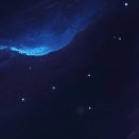
产品尺寸：1690×1840×1740mm
锻炼部位：胸大肌、三角肌前束、肱三头肌
TAGS：
体能训练
推胸训练器
上一篇：
为什么要有属于自己的私家健身房,这是最好的理